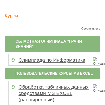
Курсы
Свернуть всё
ОБЛАСТНАЯ ОЛИМПИАДА "ГРАНИ
ЗНАНИЙ"
Олимпиада по Информатике
ПОЛЬЗОВАТЕЛЬСКИЕ КУРСЫ MS EXCEL
Обработка табличных данных
средствами MS EXCEL
(расширенный)