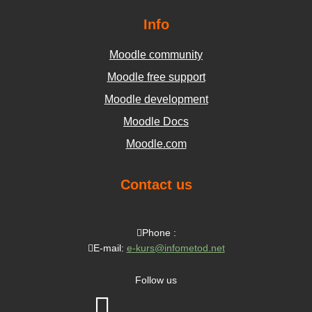
Info
Moodle community
Moodle free support
Moodle development
Moodle Docs
Moodle.com
Contact us
Phone :
E-mail:
e-kurs@infometod.net
Follow us