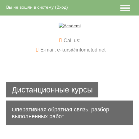
Вы не вошли в систему (
Вход
)
Русский ‎(ru)‎
Call us:
E-mail: e-kurs@infometod.net
Дистанционные курсы
Оперативная обратная связь, разбор
выполненных работ