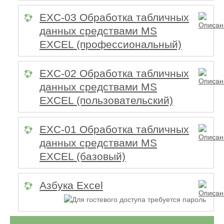
EXC-03 Обработка табличных
данных средствами MS
EXCEL (профессиональный)
EXC-02 Обработка табличных
данных средствами MS
EXCEL (пользовательский)
EXC-01 Обработка табличных
данных средствами MS
EXCEL (базовый)
Азбука Excel