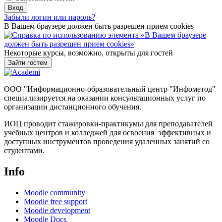
Забыли логин или пароль?
В Вашем браузере должен быть разрешен прием cookies
Некоторые курсы, возможно, открыты для гостей
ООО "Информационно-образовательный центр "Инфометод"
специализируется на оказании консультационных услуг по
организации дистанционного обучения.
ИОЦ проводит стажировки-практикумы для преподавателей
учебных центров и колледжей для освоения эффективных и
доступных инструментов проведения удаленных занятий со
студентами.
Info
Moodle community
Moodle free support
Moodle development
Moodle Docs