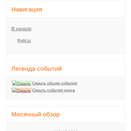
Навигация
В начало
Курсы
Легенда событий
Скрыть общие события
Скрыть события курса
Месячный обзор