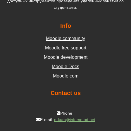
доступных инструментов проведения удаленных занятий со
студентами.
Info
Moodle community
Moodle free support
Moodle development
Moodle Docs
Moodle.com
Contact us
Phone :
E-mail:
e-kurs@infometod.net