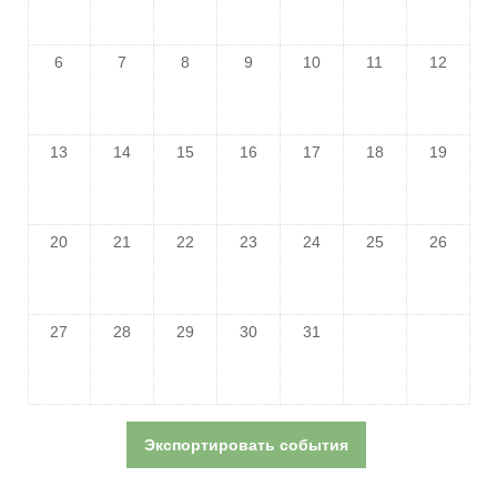
6
7
8
9
10
11
12
13
14
15
16
17
18
19
20
21
22
23
24
25
26
27
28
29
30
31