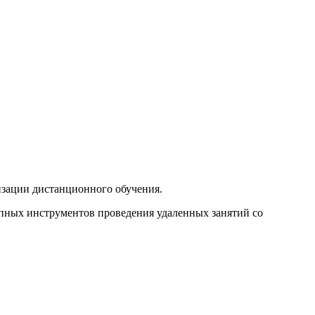
зации дистанционного обучения.
пных инструментов проведения удаленных занятий со