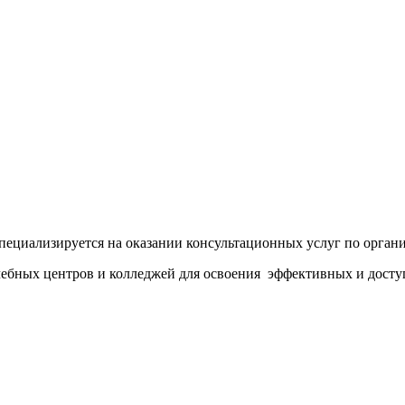
циализируется на оказании консультационных услуг по органи
ебных центров и колледжей для освоения эффективных и досту