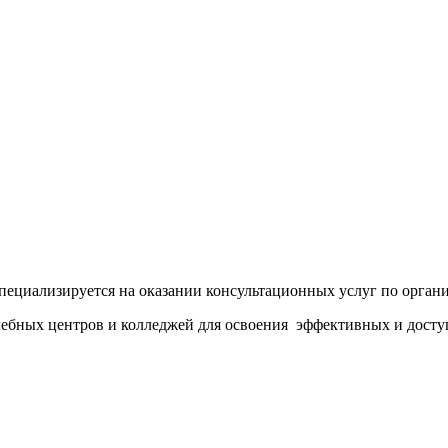
циализируется на оказании консультационных услуг по органи
ебных центров и колледжей для освоения эффективных и досту