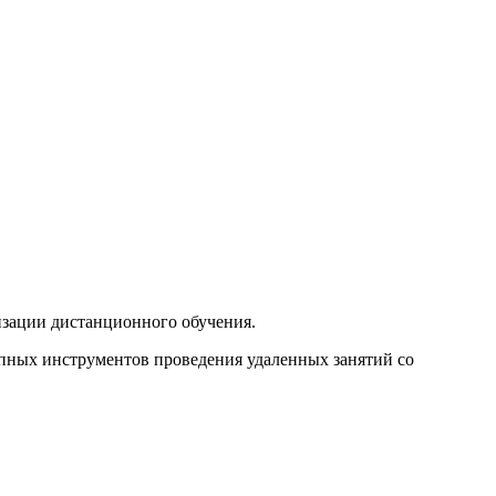
зации дистанционного обучения.
пных инструментов проведения удаленных занятий со