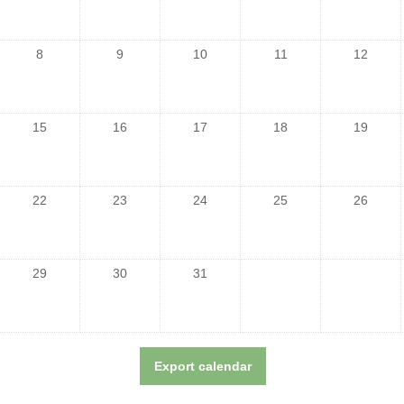
8
9
10
11
12
15
16
17
18
19
22
23
24
25
26
29
30
31