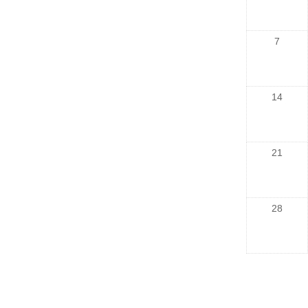
7
14
21
28