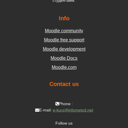
студентами.
Info
Moodle community
Moodle free support
Moodle development
Moodle Docs
Moodle.com
Contact us
Phone :
E-mail:
e-kurs@infometod.net
Follow us