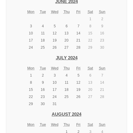
JUNE 2024
Mon
Tue
Wed
Thu
Fri
Sat
Sun
1
2
3
4
5
6
7
8
9
10
11
12
13
14
15
16
17
18
19
20
21
22
23
24
25
26
27
28
29
30
JULY 2024
Mon
Tue
Wed
Thu
Fri
Sat
Sun
1
2
3
4
5
6
7
8
9
10
11
12
13
14
15
16
17
18
19
20
21
22
23
24
25
26
27
28
29
30
31
AUGUST 2024
Mon
Tue
Wed
Thu
Fri
Sat
Sun
1
2
3
4