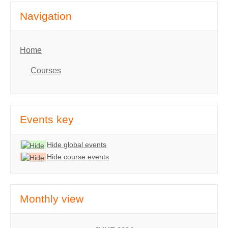
Navigation
Home
Courses
Events key
Hide global events
Hide course events
Monthly view