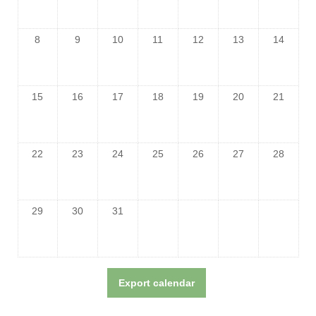
8
9
10
11
12
13
14
15
16
17
18
19
20
21
22
23
24
25
26
27
28
29
30
31