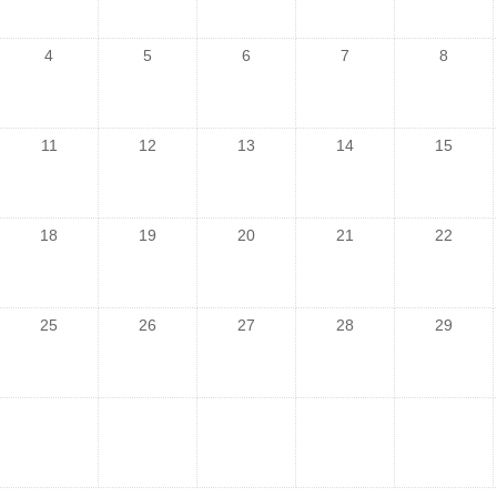
4
5
6
7
8
11
12
13
14
15
18
19
20
21
22
25
26
27
28
29