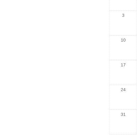
3
10
17
24
31