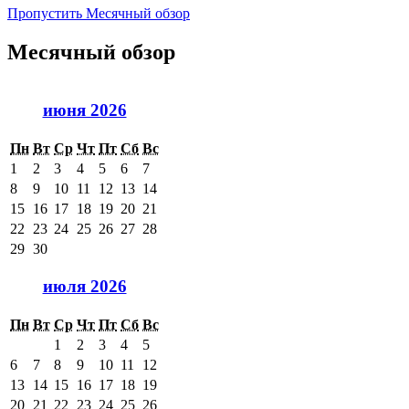
Пропустить Месячный обзор
Месячный обзор
июня 2026
Пн
Вт
Ср
Чт
Пт
Сб
Вс
1
2
3
4
5
6
7
8
9
10
11
12
13
14
15
16
17
18
19
20
21
22
23
24
25
26
27
28
29
30
июля 2026
Пн
Вт
Ср
Чт
Пт
Сб
Вс
1
2
3
4
5
6
7
8
9
10
11
12
13
14
15
16
17
18
19
20
21
22
23
24
25
26