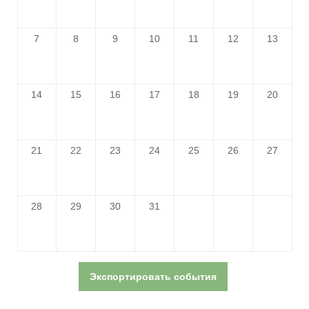
7
8
9
10
11
12
13
14
15
16
17
18
19
20
21
22
23
24
25
26
27
28
29
30
31