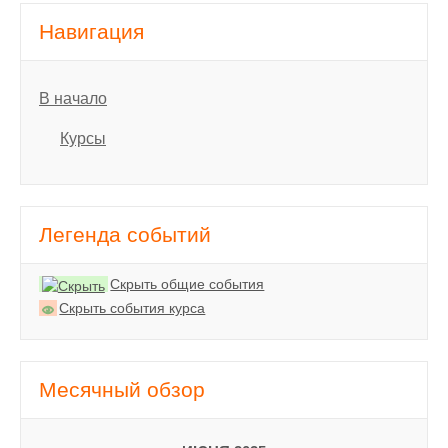
Навигация
В начало
Курсы
Легенда событий
Скрыть общие события
Скрыть события курса
Месячный обзор