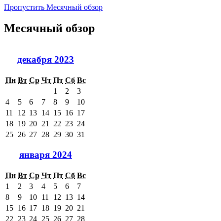
Пропустить Месячный обзор
Месячный обзор
декабря 2023
Пн
Вт
Ср
Чт
Пт
Сб
Вс
1
2
3
4
5
6
7
8
9
10
11
12
13
14
15
16
17
18
19
20
21
22
23
24
25
26
27
28
29
30
31
января 2024
Пн
Вт
Ср
Чт
Пт
Сб
Вс
1
2
3
4
5
6
7
8
9
10
11
12
13
14
15
16
17
18
19
20
21
22
23
24
25
26
27
28